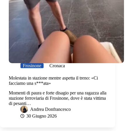
Frosinone
Cronaca
Molestata in stazione mentre aspetta il treno: «Ci
facciamo una s***ata»
Momenti di paura e forte disagio per una ragazza alla
stazione ferroviaria di Frosinone, dove è stata vittima
di pesanti…
Andrea Donfrancesco
30 Giugno 2026