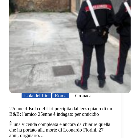
Isola del Liri
Roma
Cronaca
27enne d’Isola del Liri precipita dal terzo piano di un
B&B: l’amico 25enne è indagato per omicidio
È una vicenda complessa e ancora da chiarire quella
che ha portato alla morte di Leonardo Fiorini, 27
anni, originario…