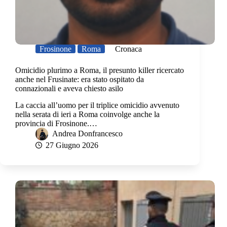
Frosinone
Roma
Cronaca
Omicidio plurimo a Roma, il presunto killer ricercato
anche nel Frusinate: era stato ospitato da
connazionali e aveva chiesto asilo
La caccia all’uomo per il triplice omicidio avvenuto
nella serata di ieri a Roma coinvolge anche la
provincia di Frosinone.…
Andrea Donfrancesco
27 Giugno 2026