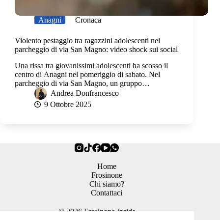
Anagni
Cronaca
Violento pestaggio tra ragazzini adolescenti nel
parcheggio di via San Magno: video shock sui social
Una rissa tra giovanissimi adolescenti ha scosso il
centro di Anagni nel pomeriggio di sabato. Nel
parcheggio di via San Magno, un gruppo…
Andrea Donfrancesco
9 Ottobre 2025
Home
Frosinone
Chi siamo?
Contattaci
© 2026 Frosinone Inside