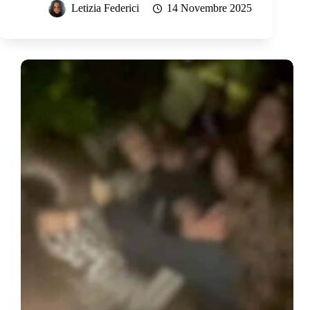
Letizia Federici
14 Novembre 2025