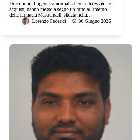
Due donne, fingendosi normali clienti interessate agli
acquisti, hanno messo a segno un furto all’interno
della farmacia Mastrangeli, situata nella…
Lorenzo Federici
30 Giugno 2026