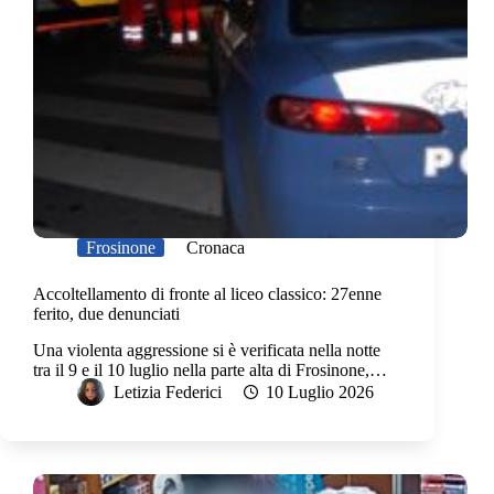
Frosinone
Cronaca
Accoltellamento di fronte al liceo classico: 27enne
ferito, due denunciati
Una violenta aggressione si è verificata nella notte
tra il 9 e il 10 luglio nella parte alta di Frosinone,…
Letizia Federici
10 Luglio 2026