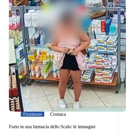
Frosinone
Cronaca
Furto in una farmacia dello Scalo: le immagini