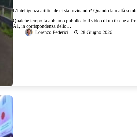
L’intelligenza artificiale ci sta rovinando? Quando la realtà semb
Qualche tempo fa abbiamo pubblicato il video di un tir che affro
A1, in corrispondenza dello…
Lorenzo Federici
28 Giugno 2026