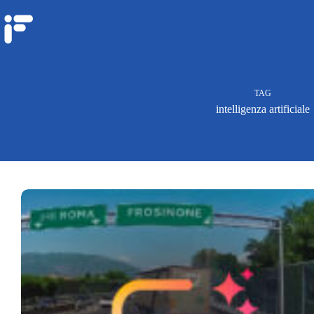
TAG
intelligenza artificiale