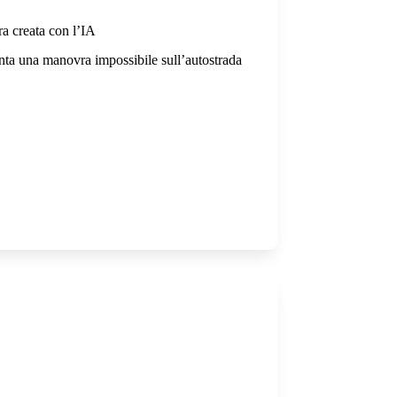
ra creata con l’IA
nta una manovra impossibile sull’autostrada