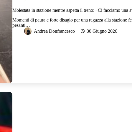
Molestata in stazione mentre aspetta il treno: «Ci facciamo una 
Momenti di paura e forte disagio per una ragazza alla stazione fer
pesanti…
Andrea Donfrancesco
30 Giugno 2026