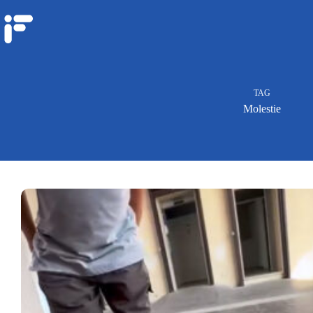
TAG
Molestie