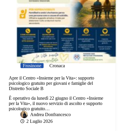
Frosinone
Cronaca
Apre il Centro «Insieme per la Vita»: supporto
psicologico gratuito per giovani e famiglie del
Distretto Sociale B
È operativo da lunedì 22 giugno il Centro «Insieme
per la Vita», il nuovo servizio di ascolto e supporto
psicologico gratuito…
Andrea Donfrancesco
2 Luglio 2026