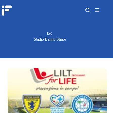
TAG
Stadio Benito Stirpe