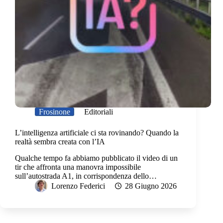
Frosinone
Editoriali
L’intelligenza artificiale ci sta rovinando? Quando la
realtà sembra creata con l’IA
Qualche tempo fa abbiamo pubblicato il video di un
tir che affronta una manovra impossibile
sull’autostrada A1, in corrispondenza dello…
Lorenzo Federici
28 Giugno 2026