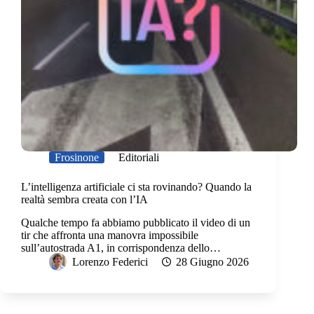
Frosinone
Editoriali
L’intelligenza artificiale ci sta rovinando? Quando la
realtà sembra creata con l’IA
Qualche tempo fa abbiamo pubblicato il video di un
tir che affronta una manovra impossibile
sull’autostrada A1, in corrispondenza dello…
Lorenzo Federici
28 Giugno 2026