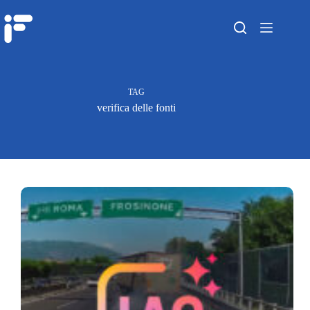
TAG
verifica delle fonti