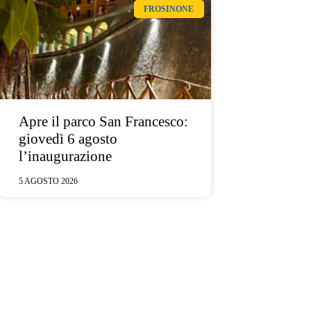
FROSINONE
Apre il parco San Francesco:
giovedì 6 agosto
l’inaugurazione
5 AGOSTO 2026