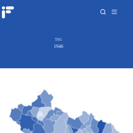
TAG
1946