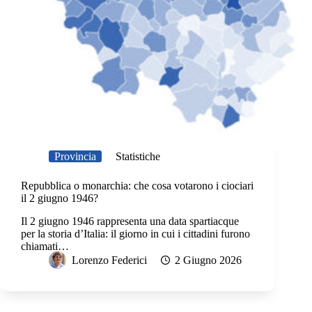
Provincia
Statistiche
Repubblica o monarchia: che cosa votarono i ciociari
il 2 giugno 1946?
Il 2 giugno 1946 rappresenta una data spartiacque
per la storia d’Italia: il giorno in cui i cittadini furono
chiamati…
Lorenzo Federici
2 Giugno 2026