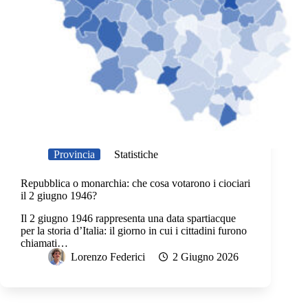
Provincia
Statistiche
Repubblica o monarchia: che cosa votarono i ciociari
il 2 giugno 1946?
Il 2 giugno 1946 rappresenta una data spartiacque
per la storia d’Italia: il giorno in cui i cittadini furono
chiamati…
Lorenzo Federici
2 Giugno 2026