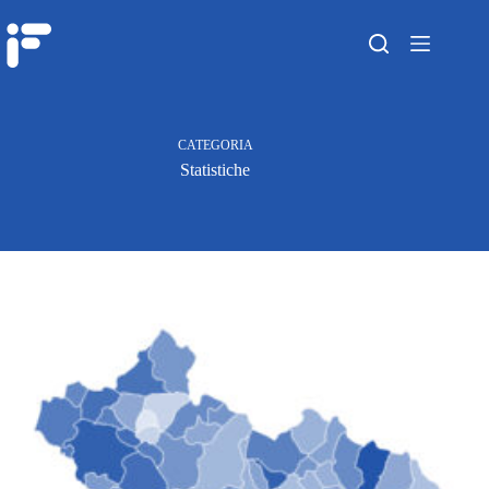
CATEGORIA
Statistiche