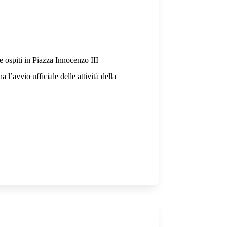
 ospiti in Piazza Innocenzo III
’avvio ufficiale delle attività della