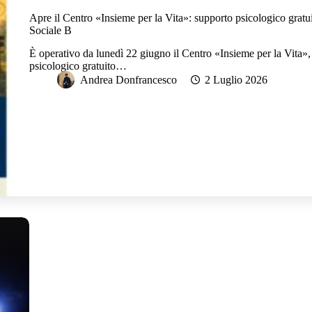
Apre il Centro «Insieme per la Vita»: supporto psicologico gratui
Sociale B
È operativo da lunedì 22 giugno il Centro «Insieme per la Vita», 
psicologico gratuito…
Andrea Donfrancesco
2 Luglio 2026