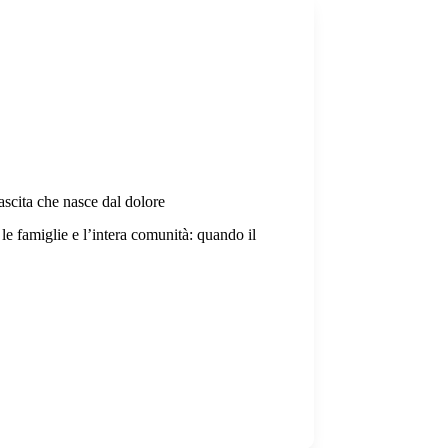
scita che nasce dal dolore
le famiglie e l’intera comunità: quando il