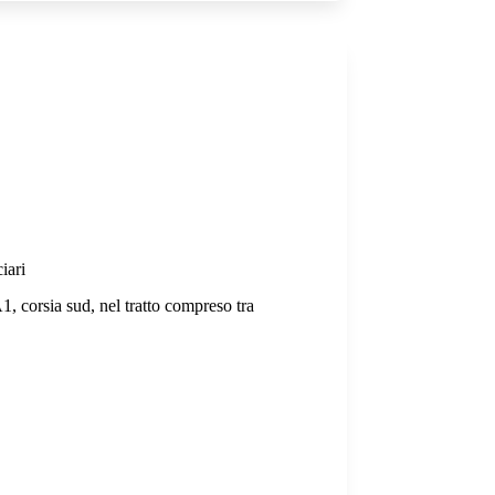
iari
1, corsia sud, nel tratto compreso tra