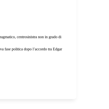
agmatico, centrosinistra non in grado di
va fase politica dopo l’accordo tra Edgar