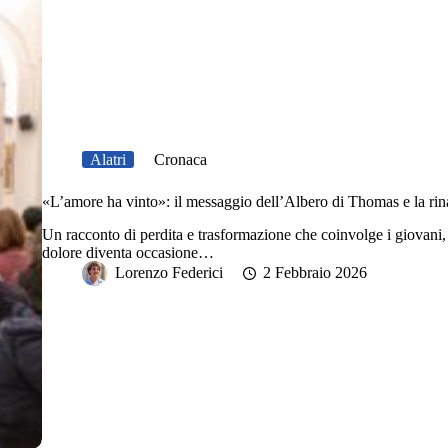
Alatri
Cronaca
«L’amore ha vinto»: il messaggio dell’Albero di Thomas e la rina
Un racconto di perdita e trasformazione che coinvolge i giovani, 
dolore diventa occasione…
Lorenzo Federici
2 Febbraio 2026