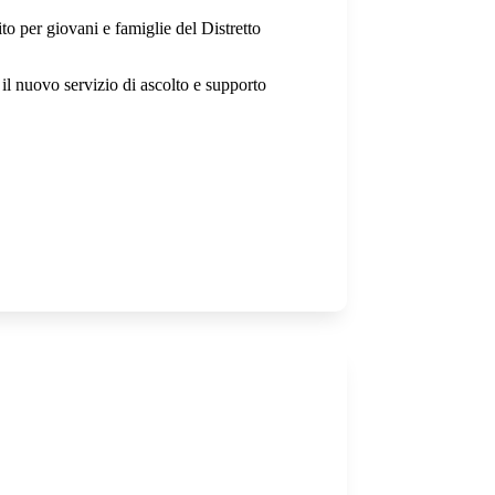
to per giovani e famiglie del Distretto
il nuovo servizio di ascolto e supporto