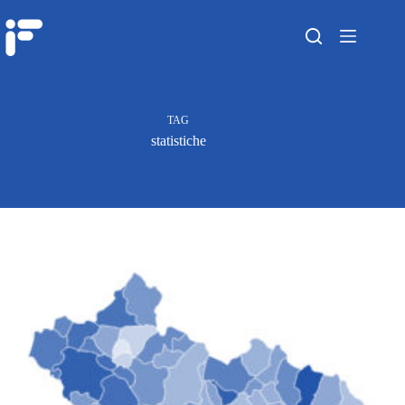
TAG
statistiche