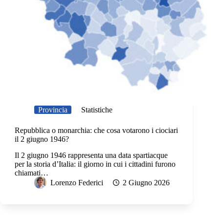
Provincia
Statistiche
Repubblica o monarchia: che cosa votarono i ciociari
il 2 giugno 1946?
Il 2 giugno 1946 rappresenta una data spartiacque
per la storia d’Italia: il giorno in cui i cittadini furono
chiamati…
Lorenzo Federici
2 Giugno 2026