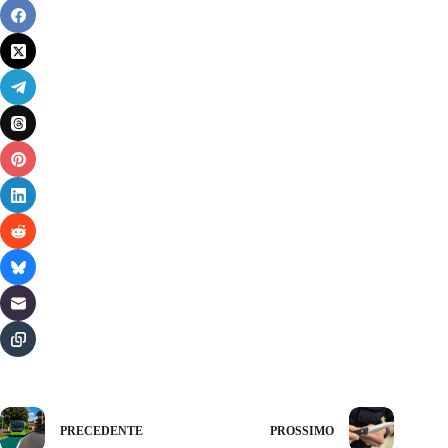
PRECEDENTE
PROSSIMO