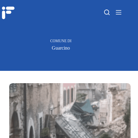
COMUNE DI
Guarcino