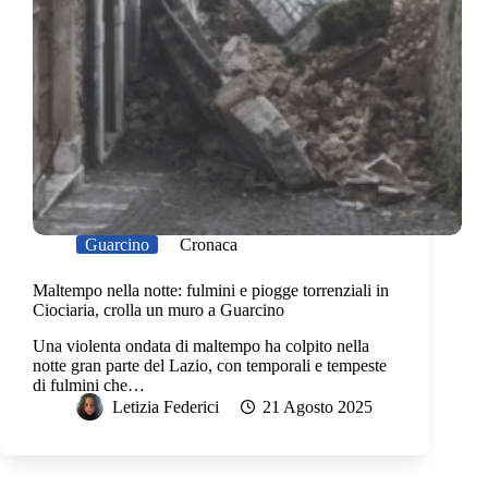
Guarcino
Cronaca
Maltempo nella notte: fulmini e piogge torrenziali in
Ciociaria, crolla un muro a Guarcino
Una violenta ondata di maltempo ha colpito nella
notte gran parte del Lazio, con temporali e tempeste
di fulmini che…
Letizia Federici
21 Agosto 2025