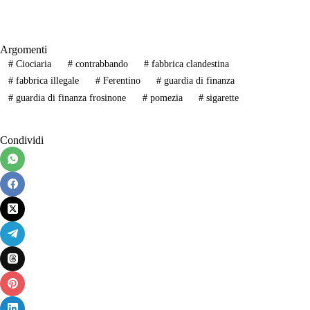
Argomenti
#
Ciociaria
#
contrabbando
#
fabbrica clandestina
#
fabbrica illegale
#
Ferentino
#
guardia di finanza
#
guardia di finanza frosinone
#
pomezia
#
sigarette
Condividi