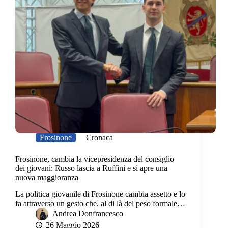
Frosinone
Cronaca
Frosinone, cambia la vicepresidenza del consiglio
dei giovani: Russo lascia a Ruffini e si apre una
nuova maggioranza
La politica giovanile di Frosinone cambia assetto e lo
fa attraverso un gesto che, al di là del peso formale…
Andrea Donfrancesco
26 Maggio 2026