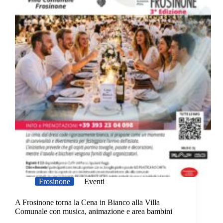
Frosinone
Eventi
A Frosinone torna la Cena in Bianco alla Villa
Comunale con musica, animazione e area bambini