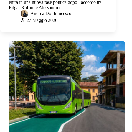
entra in una nuova fase politica dopo l’accordo tra
Edgar Ruffini e Alessandro…
Andrea Donfrancesco
27 Maggio 2026