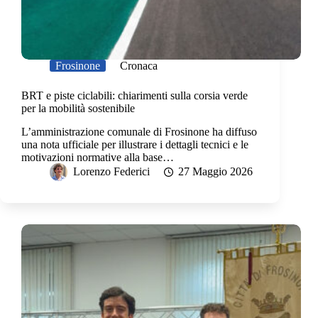
Frosinone
Cronaca
BRT e piste ciclabili: chiarimenti sulla corsia verde
per la mobilità sostenibile
L’amministrazione comunale di Frosinone ha diffuso
una nota ufficiale per illustrare i dettagli tecnici e le
motivazioni normative alla base…
Lorenzo Federici
27 Maggio 2026