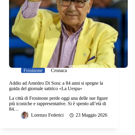
Frosinone
Cronaca
Addio ad Amedeo Di Sora: a 84 anni si spegne la
guida del giornale satirico «La Uespa»
La città di Frosinone perde oggi una delle sue figure
più iconiche e rappresentative. Si è spento all’età di
84…
Lorenzo Federici
23 Maggio 2026