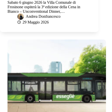
Sabato 6 giugno 2026 la Villa Comunale di
Frosinone ospiterà la 3ª edizione della Cena in
Bianco – Unconventional Dinner,…
Andrea Donfrancesco
29 Maggio 2026