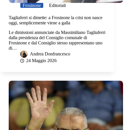
Frosinone
Editoriali
Tagliaferri si dimette: a Frosinone la crisi non nasce
oggi, semplicemente viene a galla
Le dimissioni annunciate da Massimiliano Tagliaferri
dalla presidenza del Consiglio comunale di
Frosinone e dal Consiglio stesso rappresentano uno
di…
Andrea Donfrancesco
24 Maggio 2026