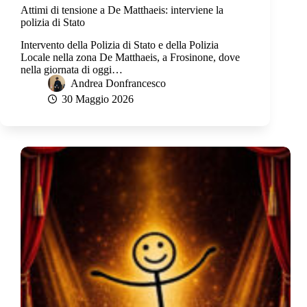
Attimi di tensione a De Matthaeis: interviene la
polizia di Stato
Intervento della Polizia di Stato e della Polizia
Locale nella zona De Matthaeis, a Frosinone, dove
nella giornata di oggi…
Andrea Donfrancesco
30 Maggio 2026