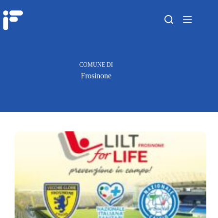
COMUNE DI
Frosinone