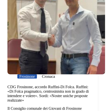
Frosinone
Cronaca
CDG Frosinone, accordo Ruffini-Di Folca. Ruffini:
«Di Folca pragmatico, centrosinistra non in grado di
intendere e volere». Sordi: «Nostre uniche proposte
realizzate»
Il Consiglio comunale dei Giovani di Frosinone