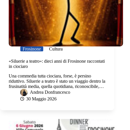
Frosinone
Cultura
«Siluerie a teatro»: dieci anni di Frosinone raccontati
in ciociaro
Una commedia tutta ciociara, forse, è persino
riduttivo. Siluerie a teatro è stato un viaggio dentro la
frusinatità media, quella quotidiana, riconoscibile,…
Andrea Donfrancesco
30 Maggio 2026