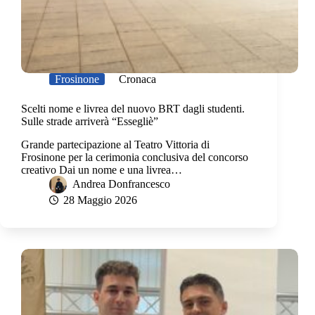
Frosinone
Cronaca
Scelti nome e livrea del nuovo BRT dagli studenti.
Sulle strade arriverà “Essegliè”
Grande partecipazione al Teatro Vittoria di
Frosinone per la cerimonia conclusiva del concorso
creativo Dai un nome e una livrea…
Andrea Donfrancesco
28 Maggio 2026