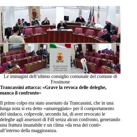
Le immagini dell’ultimo consiglio comunale del comune di
Frosinone
Trancassini attacca: «Grave la revoca delle deleghe,
manca il confronto
»
Il primo colpo era stato assestato da Trancassini, che in una
lunga nota si era detto «amareggiato» per il comportamento
del sindaco, colpevole, secondo lui, di aver revocato le
deleghe agli assessori di FdI senza alcun confronto, generando
una frattura insanabile e un clima «da resa dei conti»
all’interno della maggioranza.