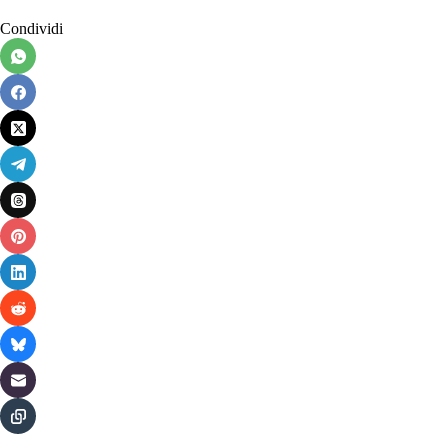
Condividi