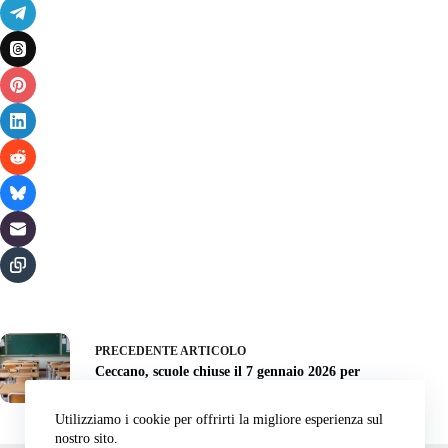
PRECEDENTE
ARTICOLO
Ceccano, scuole chiuse il 7 gennaio 2026 per
allerta meteo: l'ordinanza
Utilizziamo i cookie per offrirti la migliore esperienza sul
nostro sito.