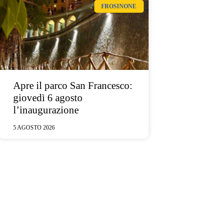
FROSINONE
Apre il parco San Francesco:
giovedì 6 agosto
l’inaugurazione
5 AGOSTO 2026