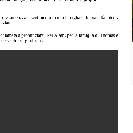
e sintetizza il sentimento di una famiglia e di una città intera:
tizia».
 chiamata a pronunciarsi. Per Alatri, per la famiglia di Thomas e
ice scadenza giudiziaria.