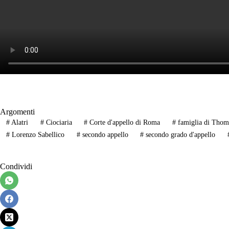
Argomenti
#
Alatri
#
Ciociaria
#
Corte d'appello di Roma
#
famiglia di Thom
#
Lorenzo Sabellico
#
secondo appello
#
secondo grado d'appello
Condividi