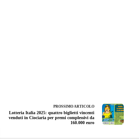
PROSSIMO
ARTICOLO
Lotteria Italia 2025: quattro biglietti vincenti
venduti in Ciociaria per premi complessivi da
160.000 euro