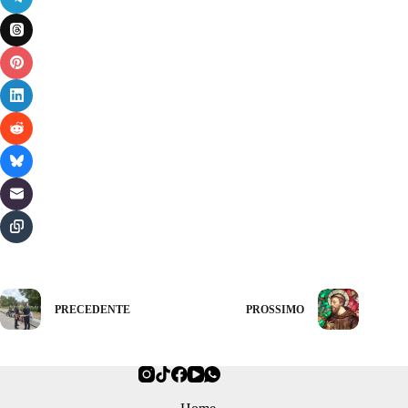
PRECEDENTE
PROSSIMO