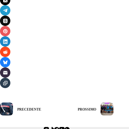
PRECEDENTE
PROSSIMO