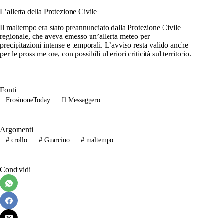
L’allerta della Protezione Civile
Il maltempo era stato preannunciato dalla Protezione Civile
regionale, che aveva emesso un’allerta meteo per
precipitazioni intense e temporali. L’avviso resta valido anche
per le prossime ore, con possibili ulteriori criticità sul territorio.
Fonti
FrosinoneToday
Il Messaggero
Argomenti
#
crollo
#
Guarcino
#
maltempo
Condividi